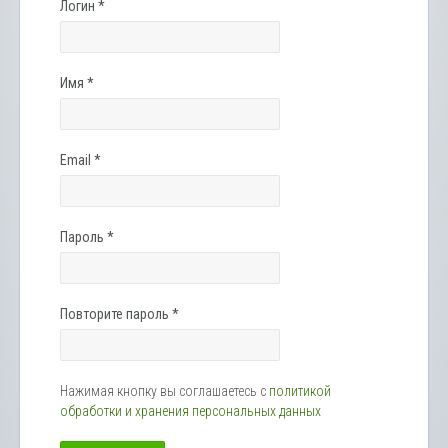
Логин
*
Имя
*
Email
*
Пароль
*
Повторите пароль
*
Нажимая кнопку вы соглашаетесь с
политикой
обработки и хранения персональных данных