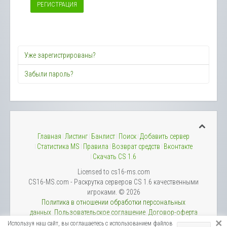
РЕГИСТРАЦИЯ
Уже зарегистрированы?
Забыли пароль?
Главная
Листинг
Банлист
Поиск
Добавить сервер
Статистика MS
Правила
Возврат средств
Вконтакте
Скачать CS 1.6
Licensed to cs16-ms.com
CS16-MS.com - Раскрутка серверов CS 1.6 качественными
игроками. © 2026
Политика в отношении обработки персональных
данных
Пользовательское соглашение
Договор-оферта
×
Используя наш сайт, вы соглашаетесь с использованием файлов